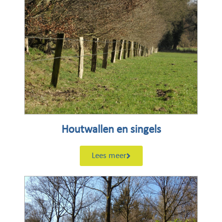
Houtwallen en singels
Lees meer