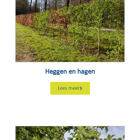
Heggen en hagen
Lees meer