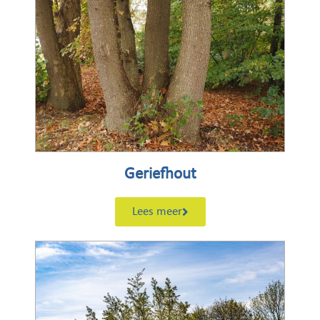
Geriefhout
Lees meer