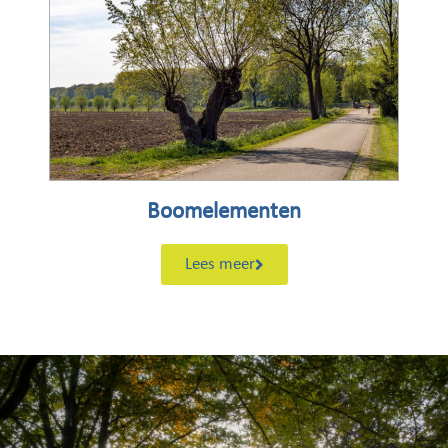
Boomelementen
Lees meer