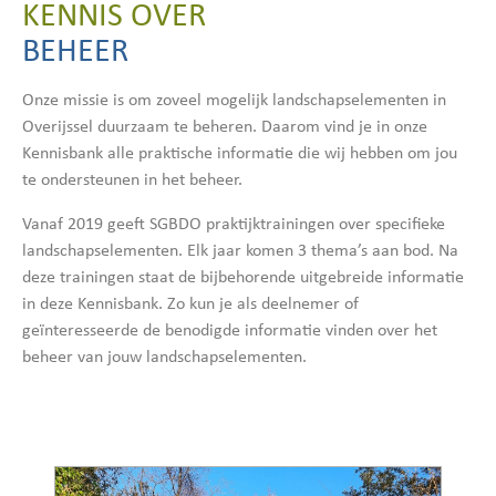
KENNIS OVER
BEHEER
Onze missie is om zoveel mogelijk landschapselementen in
Overijssel duurzaam te beheren. Daarom vind je in onze
Kennisbank alle praktische informatie die wij hebben om jou
te ondersteunen in het beheer.
Vanaf 2019 geeft SGBDO praktijktrainingen over specifieke
landschapselementen. Elk jaar komen 3 thema’s aan bod. Na
deze trainingen staat de bijbehorende uitgebreide informatie
in deze Kennisbank. Zo kun je als deelnemer of
geïnteresseerde de benodigde informatie vinden over het
beheer van jouw landschapselementen.