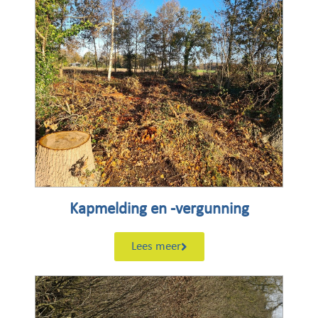
Kapmelding en -vergunning
Lees meer