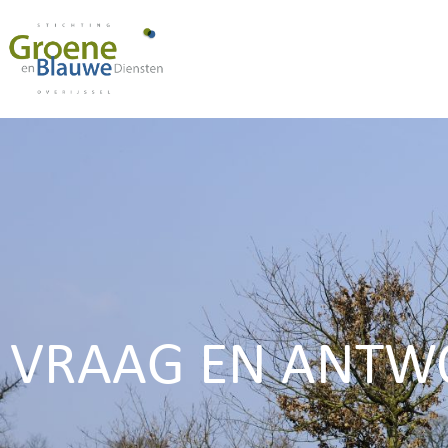
VRAAG EN ANT