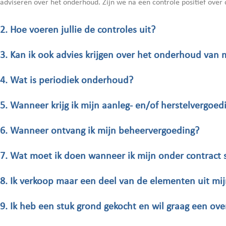
adviseren over het onderhoud. Zijn we na een controle positief ove
2. Hoe voeren jullie de controles uit?
3. Kan ik ook advies krijgen over het onderhoud van
4. Wat is periodiek onderhoud?
5. Wanneer krijg ik mijn aanleg- en/of herstelvergoed
6. Wanneer ontvang ik mijn beheervergoeding?
7. Wat moet ik doen wanneer ik mijn onder contract
8. Ik verkoop maar een deel van de elementen uit mij
9. Ik heb een stuk grond gekocht en wil graag een ov