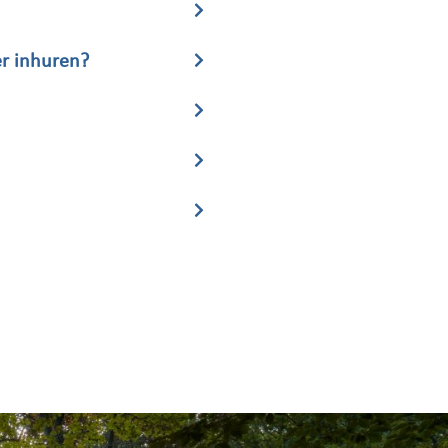
er inhuren?