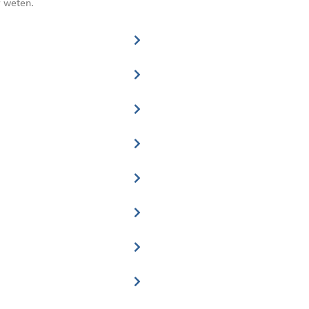
r weten.