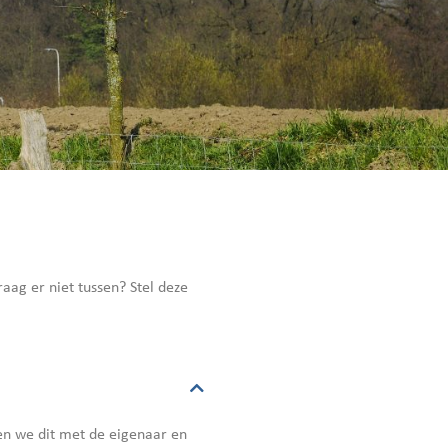
ag er niet tussen? Stel deze
ken we dit met de eigenaar en