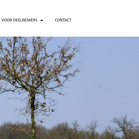
VOOR DEELNEMERS
CONTACT