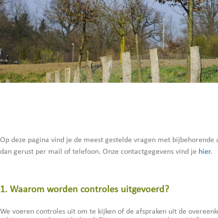
Op deze pagina vind je de meest gestelde vragen met bijbehorende 
dan gerust per mail of telefoon. Onze contactgegevens vind je
hier
.
1. Waarom worden controles uitgevoerd?
We voeren controles uit om te kijken of de afspraken uit de overeen