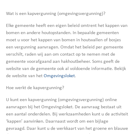
Wat is een kapvergunning (omgevingsvergunning)?
Elke gemeente heeft een eigen beleid omtrent het kappen van
bomen en andere houtopstanden. In bepaalde gemeenten
moet u voor het kappen van bomen in houtwallen of bosjes
een vergunning aanvragen. Omdat het beleid per gemeente
verschilt, raden wij aan om contact op te nemen met de
gemeente voorafgaand aan hakhoutbeheer. Soms geeft de
website van de gemeente ook al voldoende informatie. Bekijk
de website van het
Omgevingsloket
.
Hoe werkt de kapvergunning?
U kunt een kapvergunning (omgevingsvergunning) online
aanvragen bij het Omgevingsloket. De aanvraag bestaat uit
een aantal onderdelen. Bij werkzaamheden kunt u de activiteit
‘kappen’ aanvinken. Daarnaast wordt om een bijlage
gevraagd. Daar kunt u de werkkaart van het groene en blauwe