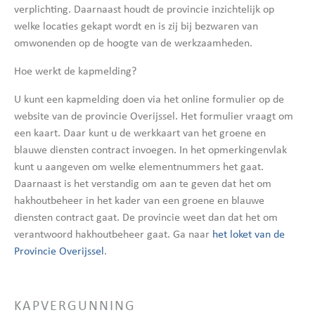
verplichting. Daarnaast houdt de provincie inzichtelijk op
welke locaties gekapt wordt en is zij bij bezwaren van
omwonenden op de hoogte van de werkzaamheden.
Hoe werkt de kapmelding?
U kunt een kapmelding doen via het online formulier op de
website van de provincie Overijssel. Het formulier vraagt om
een kaart. Daar kunt u de werkkaart van het groene en
blauwe diensten contract invoegen. In het opmerkingenvlak
kunt u aangeven om welke elementnummers het gaat.
Daarnaast is het verstandig om aan te geven dat het om
hakhoutbeheer in het kader van een groene en blauwe
diensten contract gaat. De provincie weet dan dat het om
verantwoord hakhoutbeheer gaat. Ga naar
het loket van de
Provincie Overijssel
.
KAPVERGUNNING