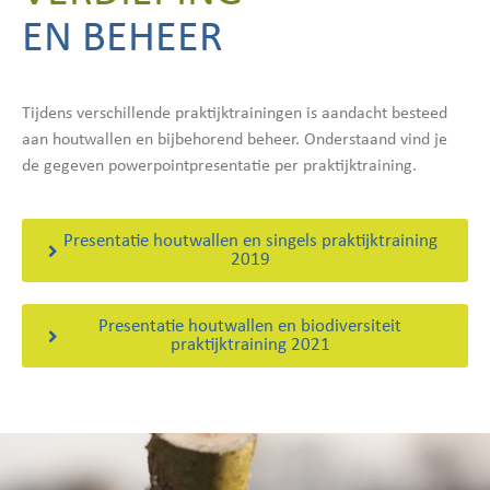
EN BEHEER
Tijdens verschillende praktijktrainingen is aandacht besteed
aan houtwallen en bijbehorend beheer. Onderstaand vind je
de gegeven powerpointpresentatie per praktijktraining.
Presentatie houtwallen en singels praktijktraining
2019
Presentatie houtwallen en biodiversiteit
praktijktraining 2021