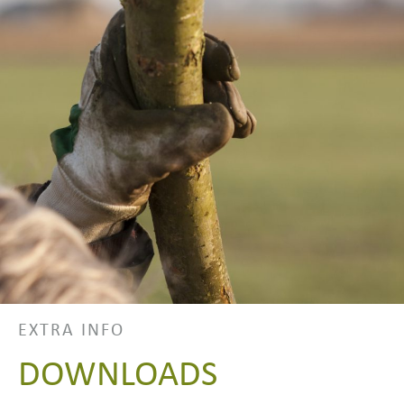
EXTRA INFO
DOWNLOADS