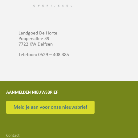
Landgoed De Horte
Poppenallee 39
7722 KW Dalfsen
Telefoon: 0529 – 408 385
AANMELDEN NIEUWSBRIEF
Meld je aan voor onze nieuwsbrief
Contact