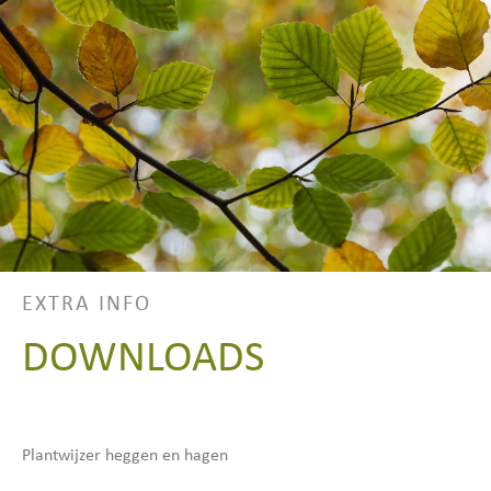
EXTRA INFO
DOWNLOADS
Plantwijzer heggen en hagen