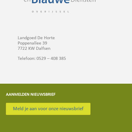
Landgoed De Horte
Poppenallee 39
7722 KW Dalfsen
Telefoon: 0529 – 408 385
AANMELDEN NIEUWSBRIEF
Meld je aan voor onze nieuwsbrief