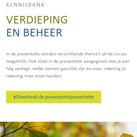
KENNISBANK
VERDIEPING
EN BEHEER
In de presentatie worden verschillende thema’s uit de cursus
toegelicht. Ook staat in de presentatie aangegeven hoe je een
heg aanlegt, welke soorten geschikt zijn en waar rekening je
rekening mee moet houden.
Download de powerpointpresentatie