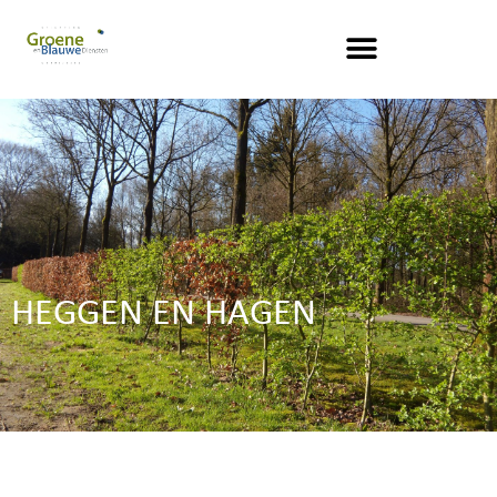
HEGGEN EN HAGEN