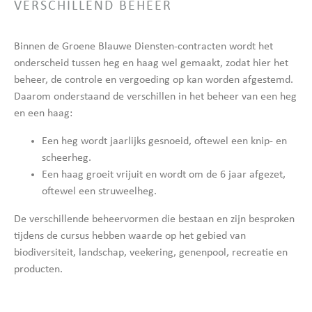
VERSCHILLEND BEHEER
Binnen de Groene Blauwe Diensten-contracten wordt het
onderscheid tussen heg en haag wel gemaakt, zodat hier het
beheer, de controle en vergoeding op kan worden afgestemd.
Daarom onderstaand de verschillen in het beheer van een heg
en een haag:
Een heg wordt jaarlijks gesnoeid, oftewel een knip- en
scheerheg.
Een haag groeit vrijuit en wordt om de 6 jaar afgezet,
oftewel een struweelheg.
De verschillende beheervormen die bestaan en zijn besproken
tijdens de cursus hebben waarde op het gebied van
biodiversiteit, landschap, veekering, genenpool, recreatie en
producten.