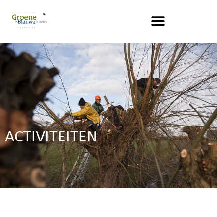
ACTIVITEITEN