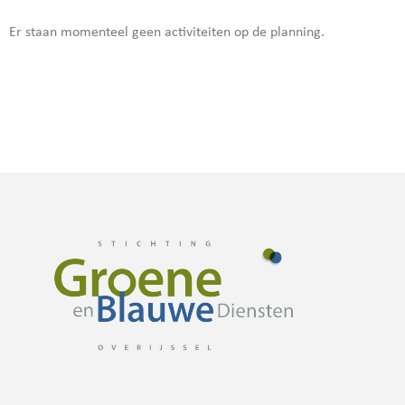
Er staan momenteel geen activiteiten op de planning.