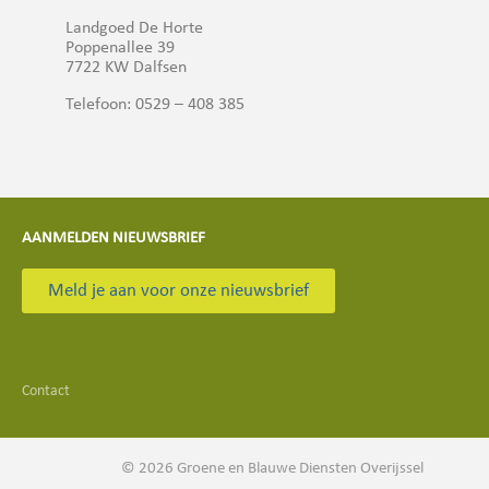
Landgoed De Horte
Poppenallee 39
7722 KW Dalfsen
Telefoon: 0529 – 408 385
AANMELDEN NIEUWSBRIEF
Meld je aan voor onze nieuwsbrief
Contact
© 2026 Groene en Blauwe Diensten Overijssel