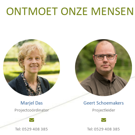
ONTMOET ONZE MENSEN
Geert Schoemakers
Marjel Das
Projectleider
Projectcoördinator
Tel: 0529 408 385
Tel: 0529 408 385