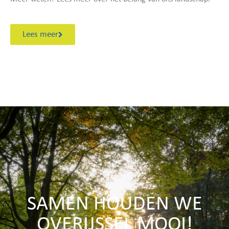
Lees meer
SAMEN HOUDEN WE
OVERIJSSEL MOOI!