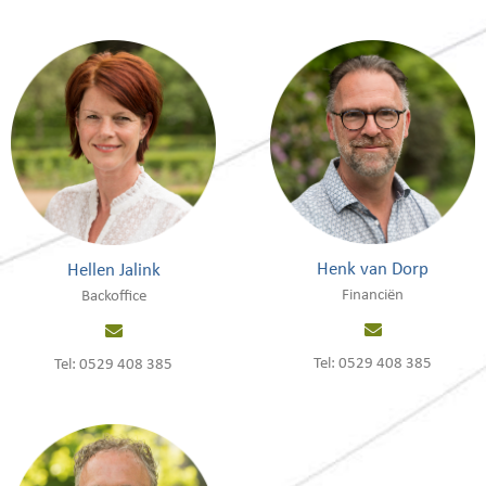
Henk van Dorp
Hellen Jalink
Financiën
Backoffice
Tel: 0529 408 385
Tel: 0529 408 385