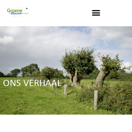
ONS VERHAAL