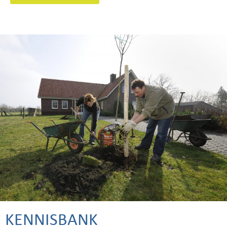
KENNISBANK