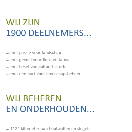
WIJ ZIJN
1900 DEELNEMERS...
… met passie voor landschap
… met gevoel voor flora en fauna
… met besef van cultuurhistorie
… met een hart voor landschapsbeheer
WIJ BEHEREN
EN ONDERHOUDEN...
… 1124 kilometer aan houtwallen en singels