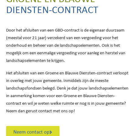
DIENSTEN-CONTRACT
Door het afsluiten van een GBD-contract is de eigenaar duurzaam
(meestal voor 21 jaar) verzekerd van een vergoeding voor het
onderhoud en beheer van de landschapselementen. Ook is het
mogelijk om een eenmalige vergoeding voor aanleg en herstel van
landschapselementen te krijgen.
Het afsluiten van een Groene en Blauwe Diensten-contract verloopt
in overleg met jouw gemeente. Inmiddels zijn de meeste
landschapsfondsen belegd. Denk je dat jouw landschapselementen
in aanmerking komen voor een Groene en Blauwe Diensten-
contract en wil je weten welke ruimte er nog is in jouw gemeente?
Neem dan gerust contact met ons op!
Neem contact op