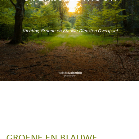
Stichting Groene en Blauwe Diensten Overijssel
GROENE EN BLAUWE