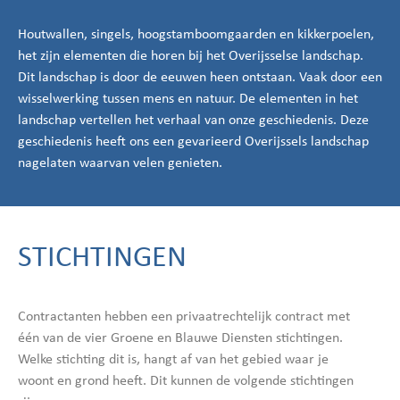
Houtwallen, singels, hoogstamboomgaarden en kikkerpoelen,
het zijn elementen die horen bij het Overijsselse landschap.
Dit landschap is door de eeuwen heen ontstaan. Vaak door een
wisselwerking tussen mens en natuur. De elementen in het
landschap vertellen het verhaal van onze geschiedenis. Deze
geschiedenis heeft ons een gevarieerd Overijssels landschap
nagelaten waarvan velen genieten.
STICHTINGEN
Contractanten hebben een privaatrechtelijk contract met
één van de vier Groene en Blauwe Diensten stichtingen.
Welke stichting dit is, hangt af van het gebied waar je
woont en grond heeft. Dit kunnen de volgende stichtingen