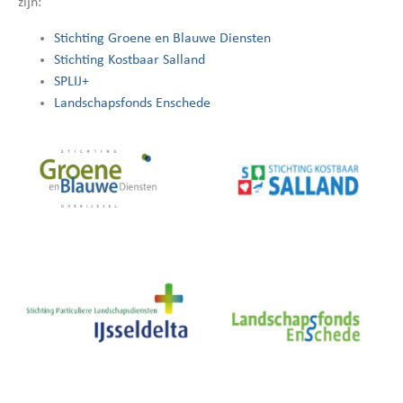
zijn:
Stichting Groene en Blauwe Diensten
Stichting Kostbaar Salland
SPLIJ+
Landschapsfonds Enschede