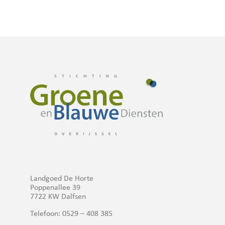
Landgoed De Horte
Poppenallee 39
7722 KW Dalfsen
Telefoon: 0529 – 408 385