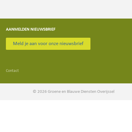
AANMELDEN NIEUWSBRIEF
Meld je aan voor onze nieuwsbrief
Contact
© 2026 Groene en Blauwe Diensten Overijssel